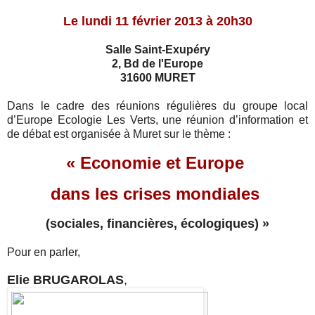
Le lundi 11 février 2013 à 20h30
Salle Saint-Exupéry
2, Bd de l'Europe
31600 MURET
Dans le cadre des réunions régulières du groupe local
d’Europe Ecologie Les Verts, une réunion d’information et
de débat est organisée à Muret sur le thème :
« Economie et Europe
dans les crises mondiales
(sociales, financières, écologiques) »
Pour en parler,
Elie BRUGAROLAS
,