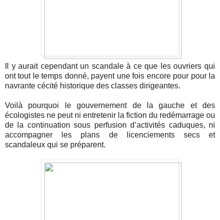
Il y aurait cependant un scandale à ce que les ouvriers qui
ont tout le temps donné, payent une fois encore pour pour la
navrante cécité historique des classes dirigeantes.
Voilà pourquoi le gouvernement de la gauche et des
écologistes ne peut ni entretenir la fiction du redémarrage ou
de la continuation sous perfusion d’activités caduques, ni
accompagner les plans de licenciements secs et
scandaleux qui se préparent.