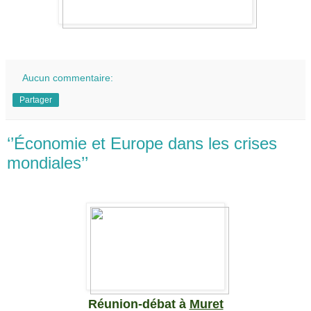
Aucun commentaire:
Partager
‘’Économie et Europe dans les crises
mondiales’’
Réunion-débat à
Muret