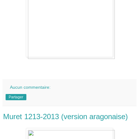
Aucun commentaire:
Partager
Muret 1213-2013 (version aragonaise)