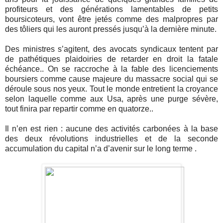
profiteurs et des générations lamentables de petits
boursicoteurs, vont être jetés comme des malpropres par
des tôliers qui les auront pressés jusqu’à la dernière minute.
Des ministres s’agitent, des avocats syndicaux tentent par
de pathétiques plaidoiries de retarder en droit la fatale
échéance.. On se raccroche à la fable des licenciements
boursiers comme cause majeure du massacre social qui se
déroule sous nos yeux. Tout le monde entretient la croyance
selon laquelle comme aux Usa, après une purge sévère,
tout finira par repartir comme en quatorze..
Il n’en est rien : aucune des activités carbonées à la base
des deux révolutions industrielles et de la seconde
accumulation du capital n’a d’avenir sur le long terme .