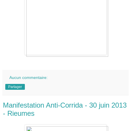
Aucun commentaire:
Partager
Manifestation Anti-Corrida - 30 juin 2013
- Rieumes