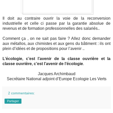
Il doit au contraire ouvrir la voie de la reconversion
industrielle et celle ci passe par la garantie absolue de
revenus et de formation professionnelles des salariés..
Comment ça , on ne sait pas faire ? Allez donc demander
aux métallos, aux chimistes et aux gens du bâtiment : ils ont
plein d’idées et de propositions pour l’avenir ..
L’écologie, c’est l’avenir de la classe ouvrière et la
classe ouvrière, c’est l’avenir de l’écologie
.
Jacques Archimbaud
Secrétaire National adjoint d’Europe Ecologie Les Verts
2 commentaires:
Partager