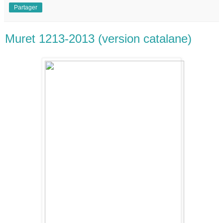
Partager
Muret 1213-2013 (version catalane)