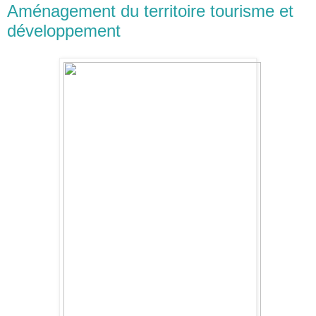
Aménagement du territoire tourisme et
développement