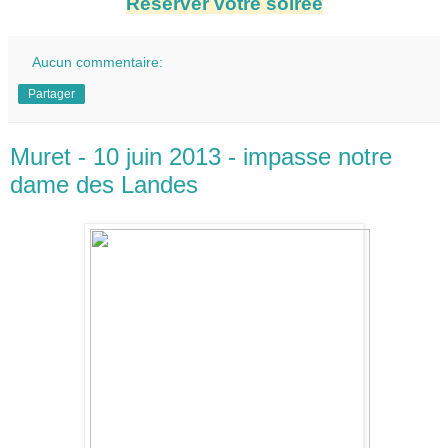
Réserver votre soirée
Aucun commentaire:
Partager
Muret - 10 juin 2013 - impasse notre
dame des Landes