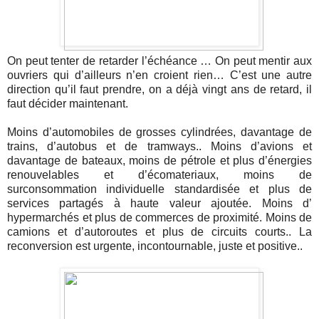
On peut tenter de retarder l’échéance … On peut mentir aux
ouvriers qui d’ailleurs n’en croient rien… C’est une autre
direction qu’il faut prendre, on a déjà vingt ans de retard, il
faut décider maintenant.
Moins d’automobiles de grosses cylindrées, davantage de
trains, d’autobus et de tramways.. Moins d’avions et
davantage de bateaux, moins de pétrole et plus d’énergies
renouvelables et d’écomateriaux, moins de
surconsommation individuelle standardisée et plus de
services partagés à haute valeur ajoutée. Moins d’
hypermarchés et plus de commerces de proximité. Moins de
camions et d’autoroutes et plus de circuits courts.. La
reconversion est urgente, incontournable, juste et positive..