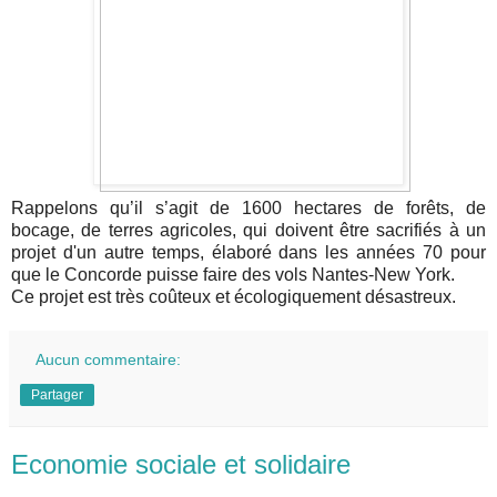
Rappelons qu’il s’agit de 1600 hectares de forêts, de
bocage, de terres agricoles, qui doivent être sacrifiés à un
projet d'un autre temps, élaboré dans les années 70 pour
que le Concorde puisse faire des vols Nantes-New York.
Ce projet est très coûteux et écologiquement désastreux.
Aucun commentaire:
Partager
Economie sociale et solidaire