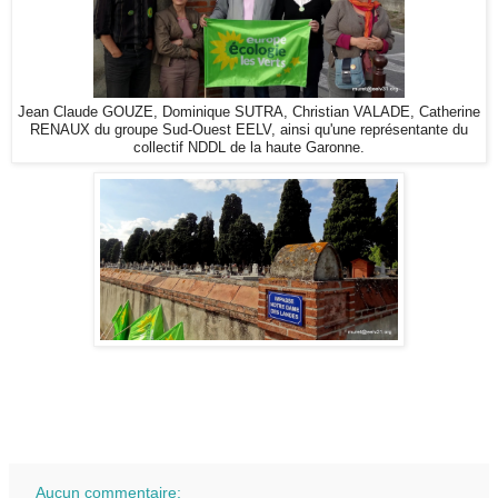
Jean Claude GOUZE, Dominique SUTRA, Christian VALADE, Catherine
RENAUX du groupe Sud-Ouest EELV, ainsi qu'une représentante du
collectif NDDL de la haute Garonne.
Aucun commentaire: