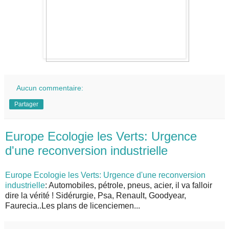
Aucun commentaire:
Partager
Europe Ecologie les Verts: Urgence
d'une reconversion industrielle
Europe Ecologie les Verts: Urgence d'une reconversion
industrielle
: Automobiles, pétrole, pneus, acier, il va falloir
dire la vérité ! Sidérurgie, Psa, Renault, Goodyear,
Faurecia..Les plans de licenciemen...