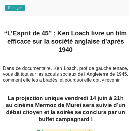
Partager
“L’Esprit de 45″ : Ken Loach livre un film
efficace sur la société anglaise d’après
1940
Dans ce documentaire, Ken Loach, prof de gauche tenace,
vous dit tout sur les acquis sociaux de l’Angleterre de 1945,
comment elle les a bradés, et pourquoi elle doit y revenir.
La projection unique vendredi 14 juin à 21h
au cinéma Mermoz de Muret sera suivie d’un
débat citoyen et la soirée se conclura par un
buffet campagnard !