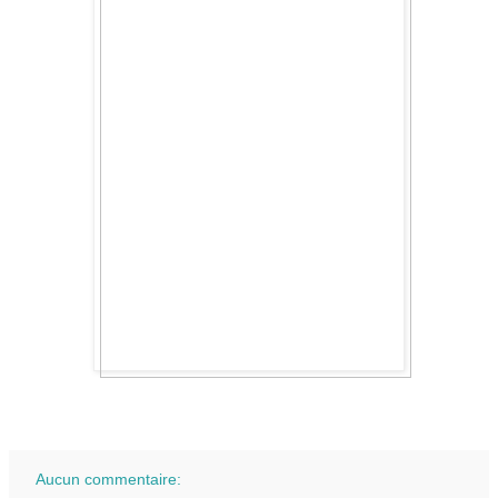
Aucun commentaire: