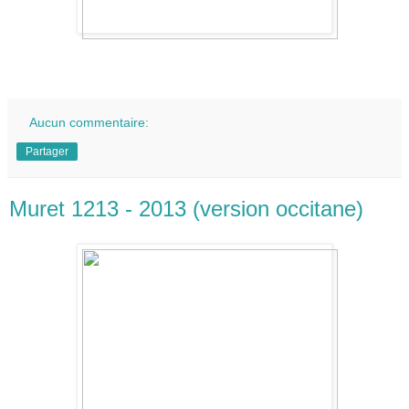
Aucun commentaire:
Partager
Muret 1213 - 2013 (version occitane)