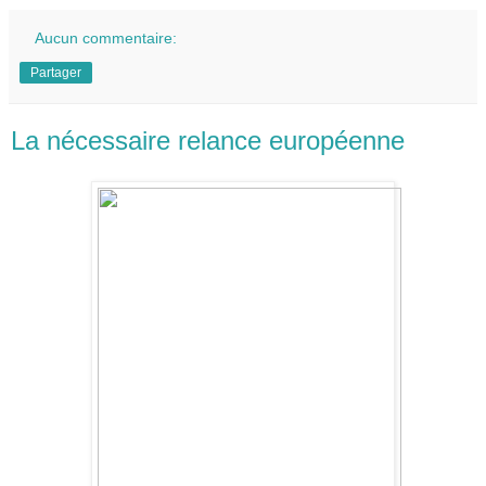
Aucun commentaire:
Partager
La nécessaire relance européenne