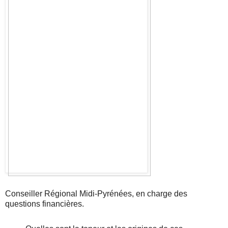
Conseiller Régional Midi-Pyrénées, en charge des
questions financières.