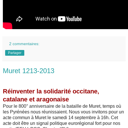
2 commentaires:
Partager
Muret 1213-2013
Réinventer la solidarité occitane,
catalane et aragonaise
Pour le 800° anniversaire de la bataille de Muret, temps où
les Pyrénées nous réunissaient. Nous vous invitons pour un
acte commun à Muret le samedi 14 septembre à 16h. Cet
acte doit être un signal politique eurorégional fort pour nos